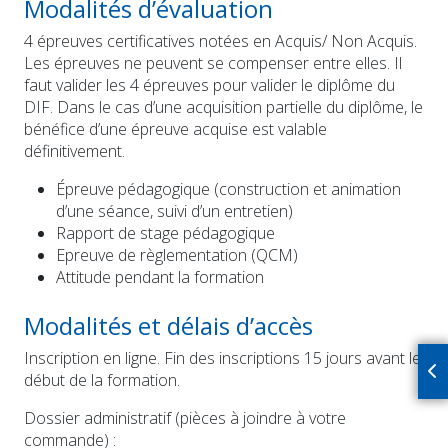
Modalités d’évaluation
4 épreuves certificatives notées en Acquis/ Non Acquis.
Les épreuves ne peuvent se compenser entre elles. Il
faut valider les 4 épreuves pour valider le diplôme du
DIF. Dans le cas d’une acquisition partielle du diplôme, le
bénéfice d’une épreuve acquise est valable
définitivement.
Épreuve pédagogique (construction et animation
d’une séance, suivi d’un entretien)
Rapport de stage pédagogique
Epreuve de règlementation (QCM)
Attitude pendant la formation
Modalités et délais d’accès
Inscription en ligne. Fin des inscriptions 15 jours avant le
début de la formation.
Dossier administratif (pièces à joindre à votre
commande) :