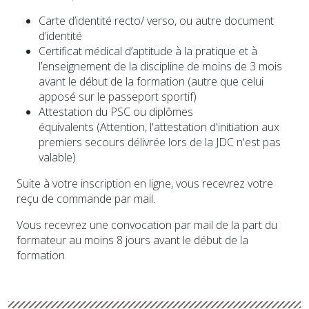
Carte d’identité recto/ verso, ou autre document
d’identité
Certificat médical d’aptitude à la pratique et à
l’enseignement de la discipline de moins de 3 mois
avant le début de la formation (autre que celui
apposé sur le passeport sportif)
Attestation du PSC ou diplômes
équivalents (Attention, l'attestation d'initiation aux
premiers secours délivrée lors de la JDC n'est pas
valable)
Suite à votre inscription en ligne, vous recevrez votre
reçu de commande par mail.
Vous recevrez une convocation par mail de la part du
formateur au moins 8 jours avant le début de la
formation.