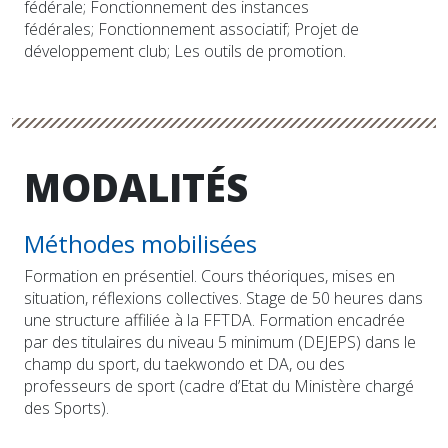
fédérale; Fonctionnement des instances
fédérales; Fonctionnement associatif; Projet de
développement club; Les outils de promotion.
MODALITÉS
Méthodes mobilisées
Formation en présentiel. Cours théoriques, mises en
situation, réflexions collectives. Stage de 50 heures dans
une structure affiliée à la FFTDA. Formation encadrée
par des titulaires du niveau 5 minimum (DEJEPS) dans le
champ du sport, du taekwondo et DA, ou des
professeurs de sport (cadre d’Etat du Ministère chargé
des Sports).