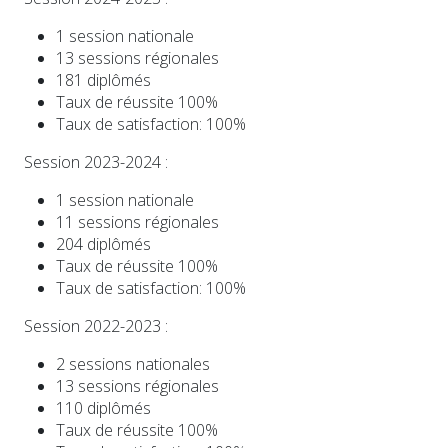
1 session nationale
13 sessions régionales
181 diplômés
Taux de réussite 100%
Taux de satisfaction: 100%
Session 2023-2024 :
1 session nationale
11 sessions régionales
204 diplômés
Taux de réussite 100%
Taux de satisfaction: 100%
Session 2022-2023 :
2 sessions nationales
13 sessions régionales
110 diplômés
Taux de réussite 100%