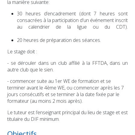
la manière suivante:
30 heures d’encadrement (dont 7 heures sont
consacrées à la participation d'un événement inscrit
au calendrier de la ligue ou du CDT).
20 heures de préparation des séances.
Le stage doit :
- se dérouler dans un club affilié à la FFTDA, dans un
autre club que le sien.
- commencer suite au 1er WE de formation et se
terminer avant le 4ème WE, ou commencer après les 7
jours consécutifs et se terminer à la date fixée par le
formateur (au moins 2 mois après).
Le tuteur est l’enseignant principal du lieu de stage et est
titulaire du DIF minimum.
Objectifs