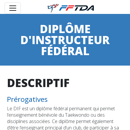
DIPLÔME
D'INSTRUCTEUR
FÉDÉRAL
DESCRIPTIF
Prérogatives
Le DIF est un diplôme fédéral permanent qui permet
l’enseignement bénévole du Taekwondo ou des
disciplines associées. Ce diplôme permet également
d’être l’enseignant principal d’un club, de participer à sa