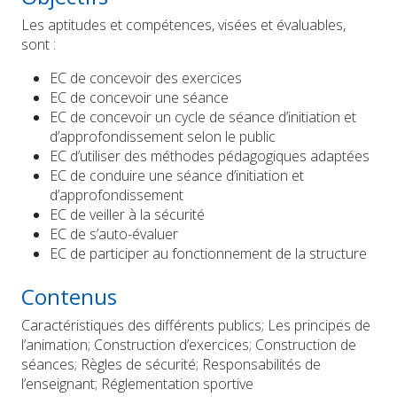
Les aptitudes et compétences, visées et évaluables,
sont :
EC de concevoir des exercices
EC de concevoir une séance
EC de concevoir un cycle de séance d’initiation et
d’approfondissement selon le public
EC d’utiliser des méthodes pédagogiques adaptées
EC de conduire une séance d’initiation et
d’approfondissement
EC de veiller à la sécurité
EC de s’auto-évaluer
EC de participer au fonctionnement de la structure
Contenus
Caractéristiques des différents publics; Les principes de
l’animation; Construction d’exercices; Construction de
séances; Règles de sécurité; Responsabilités de
l’enseignant; Réglementation sportive