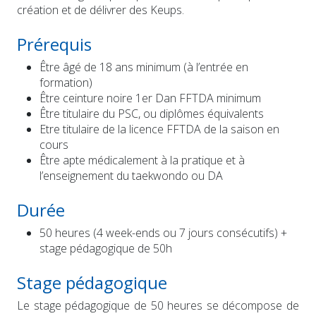
création et de délivrer des Keups.
Prérequis
Être âgé de 18 ans minimum (à l’entrée en
formation)
Être ceinture noire 1er Dan FFTDA minimum
Être titulaire du PSC, ou diplômes équivalents
Etre titulaire de la licence FFTDA de la saison en
cours
Être apte médicalement à la pratique et à
l’enseignement du taekwondo ou DA
Durée
50 heures (4 week-ends ou 7 jours consécutifs) +
stage pédagogique de 50h
Stage pédagogique
Le stage pédagogique de 50 heures se décompose de