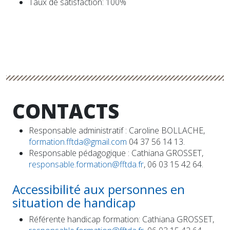
Taux de satisfaction: 100%
CONTACTS
Responsable administratif : Caroline BOLLACHE,
formation.fftda@gmail.com
04 37 56 14 13.
Responsable pédagogique : Cathiana GROSSET,
responsable.formation@fftda.fr
, 06 03 15 42 64.
Accessibilité aux personnes en
situation de handicap
Référente handicap formation: Cathiana GROSSET,